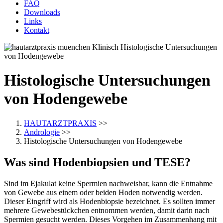
FAQ
Downloads
Links
Kontakt
Histologische Untersuchungen
von Hodengewebe
HAUTARZTPRAXIS
>>
Andrologie
>>
Histologische Untersuchungen von Hodengewebe
Was sind Hodenbiopsien und TESE?
Sind im Ejakulat keine Spermien nachweisbar, kann die Entnahme
von Gewebe aus einem oder beiden Hoden notwendig werden.
Dieser Eingriff wird als Hodenbiopsie bezeichnet. Es sollten immer
mehrere Gewebestückchen entnommen werden, damit darin nach
Spermien gesucht werden. Dieses Vorgehen im Zusammenhang mit