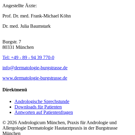
Angestellte Ärzte:
Prof. Dr. med. Frank-Michael Köhn
Dr. med. Julia Baumstark
Burgstr. 7
80331
München
Tel: +49 - 89 - 94 39 770-0
info@dermatologie-burgstrasse.de
www.dermatologie-burgstrasse.de
Direktmenü
Andrologische Sprechstunde
Downloads für Patienten
Antworten auf Patientenfragen
© 2026 Andrologicum München, Praxis für Andrologie und
Allergologie Dermatologie Hautarztpraxis in der Burgstrasse
München