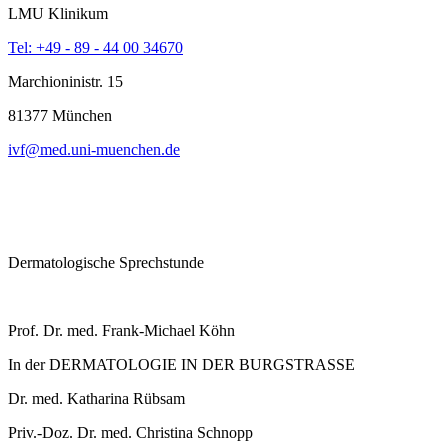
LMU Klinikum
Tel: +49 - 89 - 44 00 34670
Marchioninistr. 15
81377 München
ivf@med.uni-muenchen.de
Dermatologische Sprechstunde
Prof. Dr. med. Frank-Michael Köhn
In der DERMATOLOGIE IN DER BURGSTRASSE
Dr. med. Katharina Rübsam
Priv.-Doz. Dr. med. Christina Schnopp